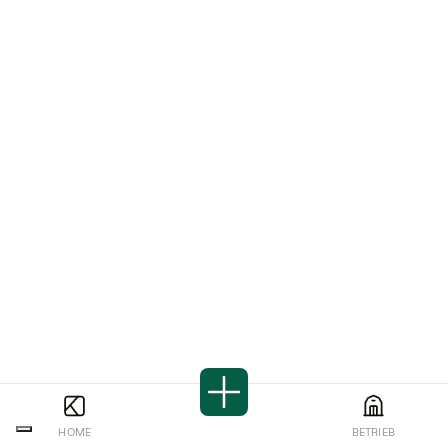
HOME
BETRIEB