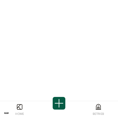
HOME
BETRIEB