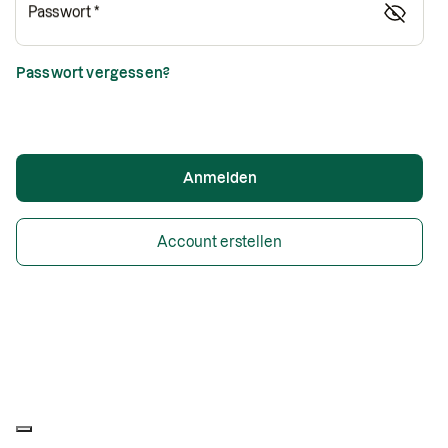
Passwort
Passwort vergessen?
Anmelden
Account erstellen