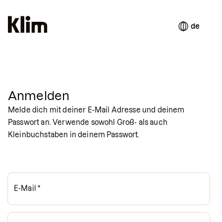
de
Anmelden
Melde dich mit deiner E-Mail Adresse und deinem
Passwort an. Verwende sowohl Groß- als auch
Kleinbuchstaben in deinem Passwort.
E-Mail